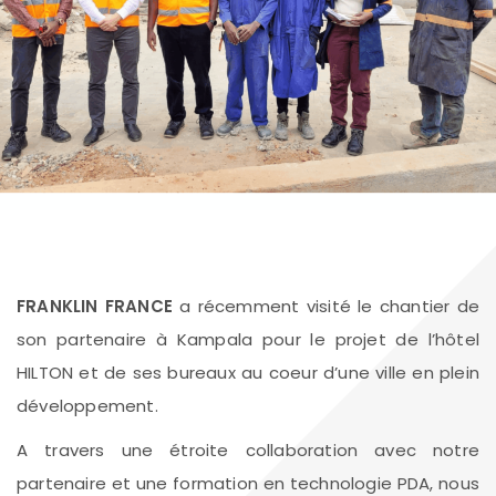
FRANKLIN FRANCE
a récemment visité le chantier de
son partenaire à Kampala pour le projet de l’hôtel
HILTON et de ses bureaux au coeur d’une ville en plein
développement.
A travers une étroite collaboration avec notre
partenaire et une formation en technologie PDA, nous