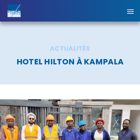
ACTUALITÉS
HOTEL HILTON À KAMPALA