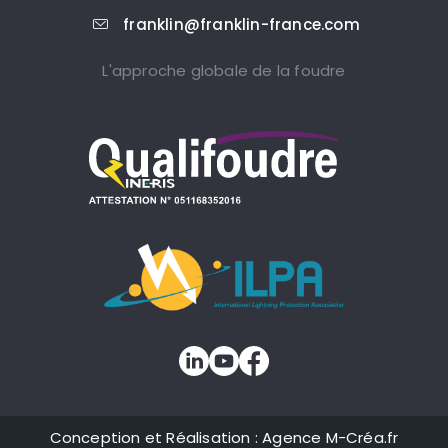
franklin@franklin-france.com
L'approche globale de la foudre
Conception et Réalisation : Agence M-Créa.fr