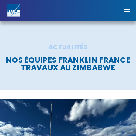
ACTUALITÉS
NOS ÉQUIPES FRANKLIN FRANCE
TRAVAUX AU ZIMBABWE