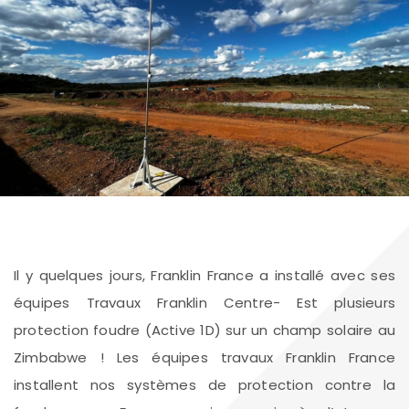
Il y quelques jours, Franklin France a installé avec ses
équipes Travaux Franklin Centre- Est plusieurs
protection foudre (Active 1D) sur un champ solaire au
Zimbabwe ! Les équipes travaux Franklin France
installent nos systèmes de protection contre la