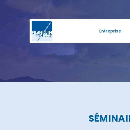
Entreprise
SÉMINAI