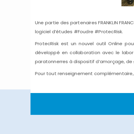
Une partie des partenaires FRANKLIN FRANCE
logiciel d’études #Foudre #ProtecRisk.
ProtecRisk est un nouvel outil Online pou
développé en collaboration avec le labora
paratonnerres à dispositif d’amorçage, de 
Pour tout renseignement complémentaire,