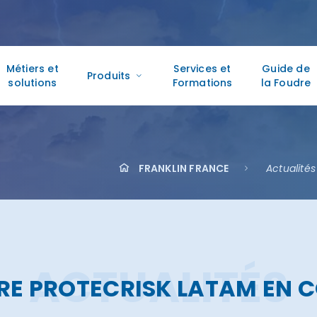
Métiers et
Services et
Guide de
Produits
solutions
Formations
la Foudre
FRANKLIN FRANCE
Actualités
ACTUALITÉS
RE PROTECRISK LATAM EN 