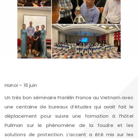
Hanoi – 16 juin
Un très bon séminaire Franklin France au Vietnam avec
une centaine de bureaux d’études qui avait fait le
déplacement pour suivre une formation à l’hôtel
Pullman sur le phénomène de la foudre et les
solutions de protection. L’accent a été mis sur les