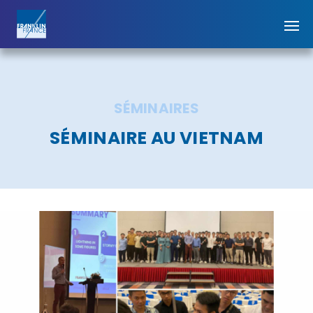
SÉMINAIRES
SÉMINAIRE AU VIETNAM