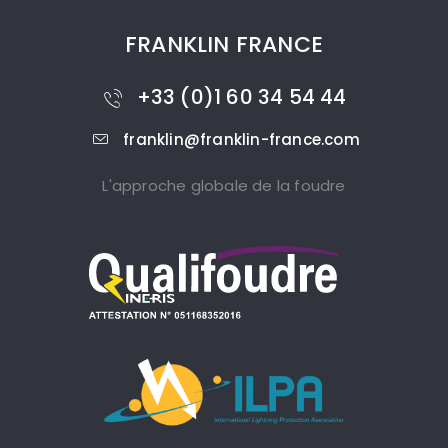
FRANKLIN FRANCE
+33 (0)1 60 34 54 44
franklin@franklin-france.com
L'approche globale de la foudre