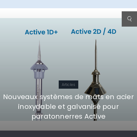
Articles
Nouveaux systèmes de mâts en acier
inoxydable et galvanisé pour
paratonnerres Active