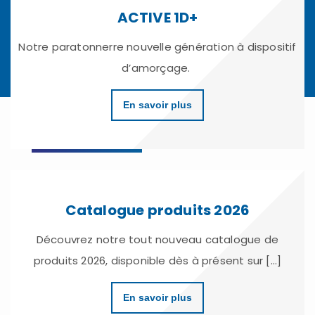
ACTIVE 1D+
Notre paratonnerre nouvelle génération à dispositif
d’amorçage.
En savoir plus
Catalogue produits 2026
Découvrez notre tout nouveau catalogue de
produits 2026, disponible dès à présent sur [...]
En savoir plus