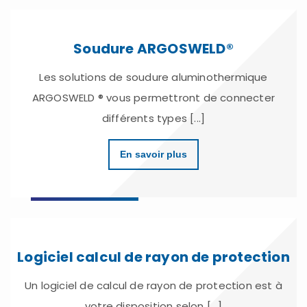
Soudure ARGOSWELD®
Les solutions de soudure aluminothermique
ARGOSWELD ® vous permettront de connecter
différents types [...]
En savoir plus
Logiciel calcul de rayon de protection
Un logiciel de calcul de rayon de protection est à
votre disposition selon [...]