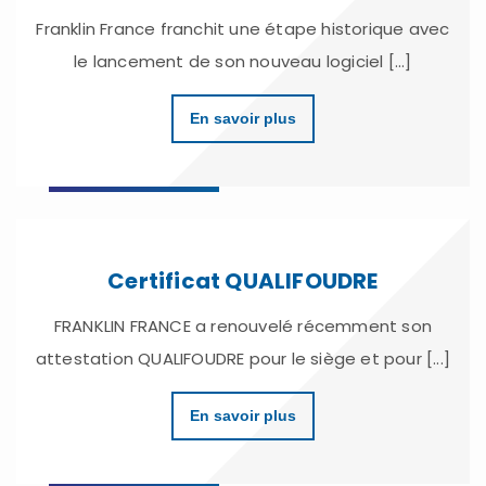
Franklin France franchit une étape historique avec
le lancement de son nouveau logiciel [...]
En savoir plus
Certificat QUALIFOUDRE
FRANKLIN FRANCE a renouvelé récemment son
attestation QUALIFOUDRE pour le siège et pour [...]
En savoir plus