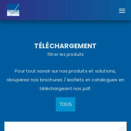
TÉLÉCHARGEMENT
filtrer les produits
Pour tout savoir sur nos produits et solutions,
récupérez nos brochures / leaflets et catalogues en
téléchargeant nos pdf.
TOUS