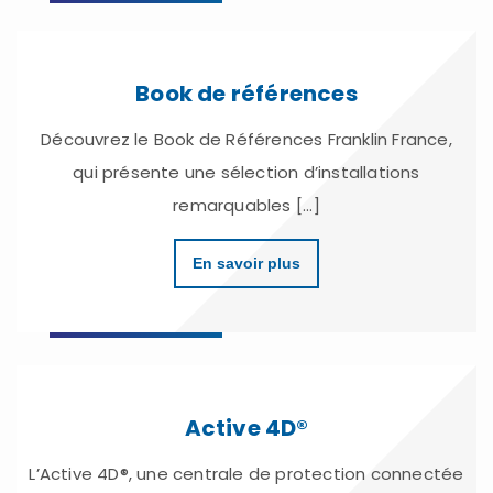
Book de références
Découvrez le Book de Références Franklin France,
qui présente une sélection d’installations
remarquables [...]
En savoir plus
Active 4D®
L’Active 4D®, une centrale de protection connectée