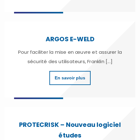
ARGOS E-WELD
Pour faciliter la mise en œuvre et assurer la
sécurité des utilisateurs, Franklin [...]
En savoir plus
PROTECRISK – Nouveau logiciel
études