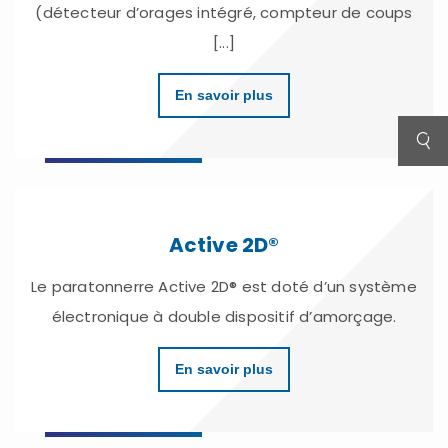
(détecteur d’orages intégré, compteur de coups
[...]
En savoir plus
Active 2D®
Le paratonnerre Active 2D® est doté d’un système
électronique à double dispositif d’amorçage.
En savoir plus