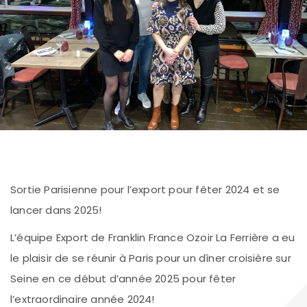
Sortie Parisienne pour l’export pour fêter 2024 et se
lancer dans 2025!
L’équipe Export de Franklin France Ozoir La Ferrière a eu
le plaisir de se réunir à Paris pour un dîner croisière sur
Seine en ce début d’année 2025 pour fêter
l’extraordinaire année 2024!