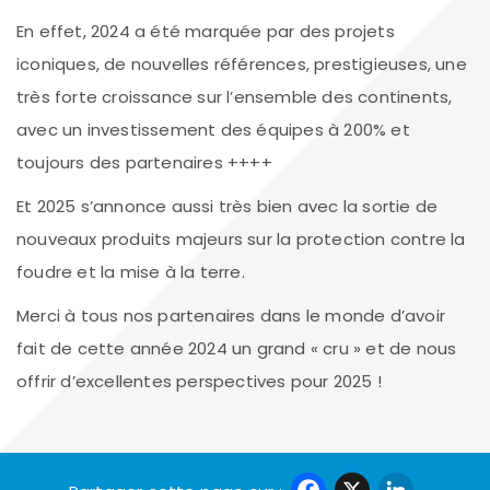
En effet, 2024 a été marquée par des projets
iconiques, de nouvelles références, prestigieuses, une
très forte croissance sur l’ensemble des continents,
avec un investissement des équipes à 200% et
toujours des partenaires ++++
Et 2025 s’annonce aussi très bien avec la sortie de
nouveaux produits majeurs sur la protection contre la
foudre et la mise à la terre.
Merci à tous nos partenaires dans le monde d’avoir
fait de cette année 2024 un grand « cru » et de nous
offrir d’excellentes perspectives pour 2025 !