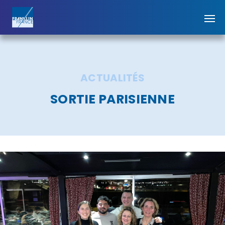
ACTUALITÉS
SORTIE PARISIENNE