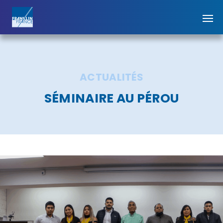
ACTUALITÉS
SÉMINAIRE AU PÉROU