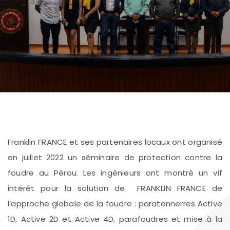
Franklin FRANCE et ses partenaires locaux ont organisé
en juillet 2022 un séminaire de protection contre la
foudre au Pérou. Les ingénieurs ont montré un vif
intérêt pour la solution de FRANKLIN FRANCE de
l’approche globale de la foudre : paratonnerres Active
1D, Active 2D et Active 4D, parafoudres et mise à la