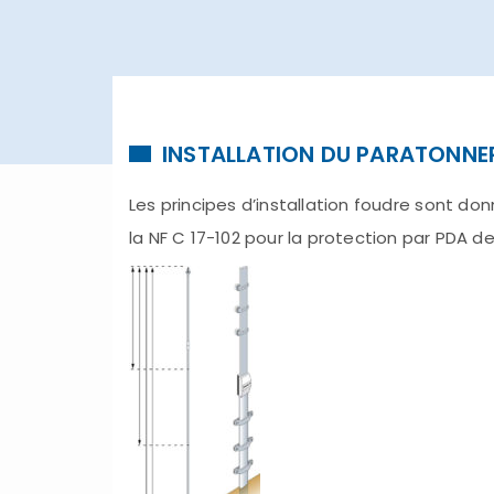
INSTALLATION DU PARATONNER
Les principes d’installation foudre sont do
la NF C 17-102 pour la protection par PDA d