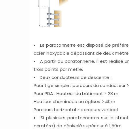
Le paratonnerre est disposé de préfére
acier inoxydable dépassant de deux mètres
A partir du paratonnerre, il est réali
trois points par mètre.
Deux conducteurs de descente :
Pour tige simple : parcours du conducteur
Pour PDA : Hauteur du bâtiment > 28 m
Hauteur cheminées ou églises > 40m
Parcours horizontal > parcours vertical
Si plusieurs paratonnerres sur la struc
acrotère) de dénivelé supérieur à 1,50m.