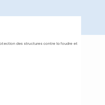
rotection des structures contre la foudre et