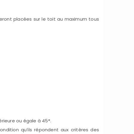
seront placées sur le toit au maximum tous
ieure ou égale à 45°.
ondition qu’ils répondent aux critères des