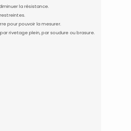
diminuer la résistance.
restreintes.
rre pour pouvoir la mesurer.
ar rivetage plein, par soudure ou brasure.