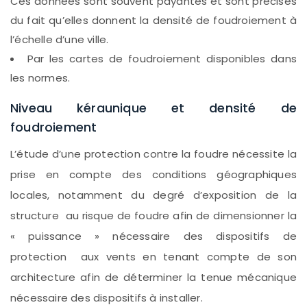
Ces données sont souvent payantes et sont précises
du fait qu’elles donnent la densité de foudroiement à
l’échelle d’une ville.
Par les cartes de foudroiement disponibles dans
les normes.
Niveau kéraunique et densité de
foudroiement
L’étude d’une protection contre la foudre nécessite la
prise en compte des conditions géographiques
locales, notamment du degré d’exposition de la
structure au risque de foudre afin de dimensionner la
« puissance » nécessaire des dispositifs de
protection aux vents en tenant compte de son
architecture afin de déterminer la tenue mécanique
nécessaire des dispositifs à installer.