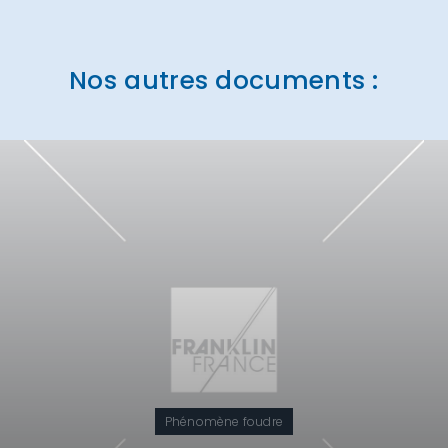
Nos autres documents :
Phénomène foudre