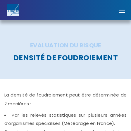
EVALUATION DU RISQUE
DENSITÉ DE FOUDROIEMENT
La densité de foudroiement peut être déterminée de
2 manières :
Par les relevés statistiques sur plusieurs années
d’organismes spécialisés (Météorage en France).