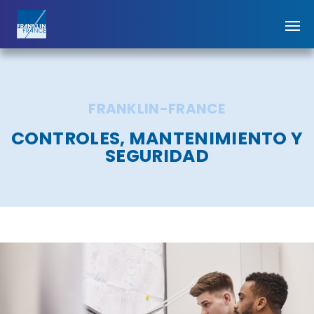
FRANKLIN-FRANCE
CONTROLES, MANTENIMIENTO Y
SEGURIDAD