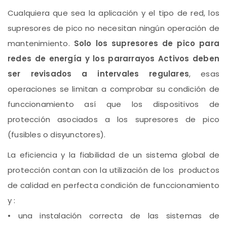
Cualquiera que sea la aplicación y el tipo de red, los
supresores de pico no necesitan ningún operación de
mantenimiento.
Solo los supresores de pico para
redes de energía y los pararrayos Activos deben
ser revisados a intervales regulares
, esas
operaciones se limitan a comprobar su condición de
funccionamiento así que los dispositivos de
protección asociados a los supresores de pico
(fusibles o disyunctores).
La eficiencia y la fiabilidad de un sistema global de
protección contan con la utilización de los productos
de calidad en perfecta condición de funccionamiento
y :
• una instalación correcta de las sistemas de