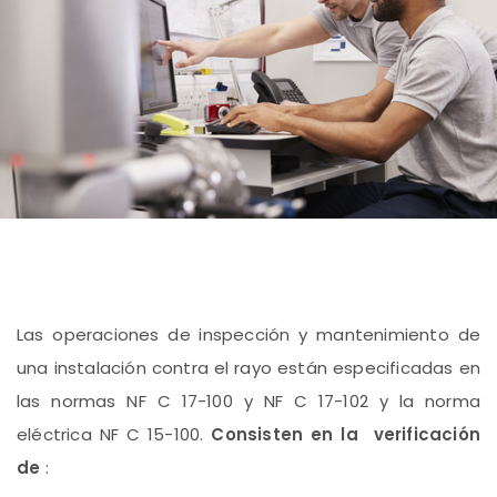
Las operaciones de inspección y mantenimiento de
una instalación contra el rayo están especificadas en
las normas NF C 17-100 y NF C 17-102 y la norma
eléctrica NF C 15-100.
Consisten en la verificación
de
: