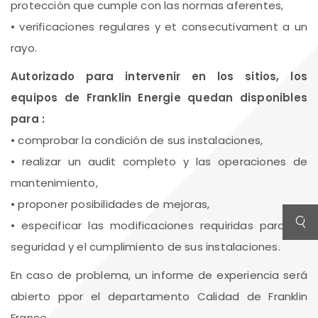
protección que cumple con las normas aferentes,
• verificaciones regulares y et consecutivament a un
rayo.
Autorizado para intervenir en los sitios, los
equipos de Franklin Energie quedan disponibles
para :
• comprobar la condición de sus instalaciones,
• realizar un audit completo y las operaciones de
mantenimiento,
• proponer posibilidades de mejoras,
• especificar las modificaciones requiridas para la
seguridad y el cumplimiento de sus instalaciones.
En caso de problema, un informe de experiencia será
abierto ppor el departamento Calidad de Franklin
France.