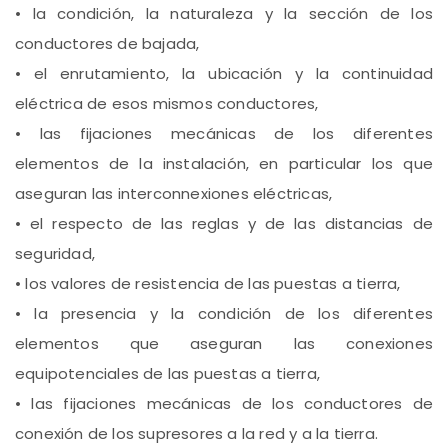
• la condición, la naturaleza y la sección de los
conductores de bajada,
• el enrutamiento, la ubicación y la continuidad
eléctrica de esos mismos conductores,
• las fijaciones mecánicas de los diferentes
elementos de la instalación, en particular los que
aseguran las interconnexiones eléctricas,
• el respecto de las reglas y de las distancias de
seguridad,
• los valores de resistencia de las puestas a tierra,
• la presencia y la condición de los diferentes
elementos que aseguran las conexiones
equipotenciales de las puestas a tierra,
• las fijaciones mecánicas de los conductores de
conexión de los supresores a la red y a la tierra.