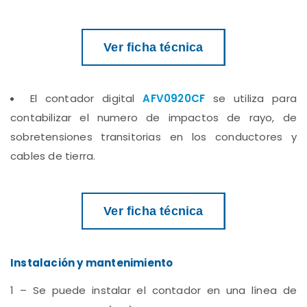
Ver ficha técnica
El contador digital
AFV0920CF
se utiliza para
contabilizar el numero de impactos de rayo, de
sobretensiones transitorias en los conductores y
cables de tierra.
Ver ficha técnica
Instalación y mantenimiento
1 – Se puede instalar el contador en una línea de