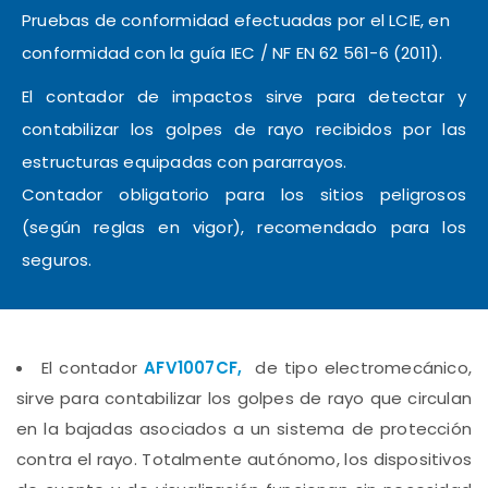
Pruebas de conformidad efectuadas por el LCIE, en
conformidad con la guía IEC / NF EN 62 561-6 (2011).
El contador de impactos sirve para detectar y
contabilizar los golpes de rayo recibidos por las
estructuras equipadas con pararrayos.
Contador obligatorio para los sitios peligrosos
(según reglas en vigor), recomendado para los
seguros.
El contador
AFV1007CF,
de tipo electromecánico,
sirve para contabilizar los golpes de rayo que circulan
en la bajadas asociados a un sistema de protección
contra el rayo. Totalmente autónomo, los dispositivos