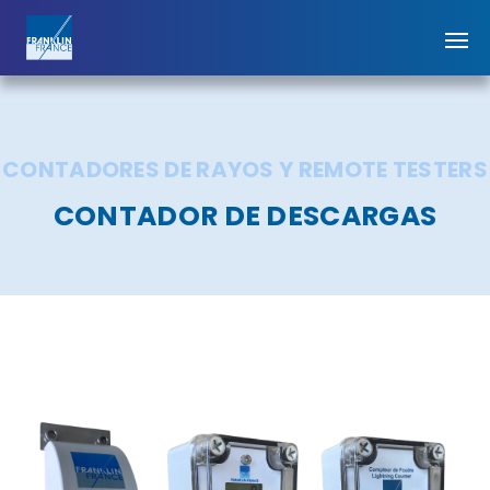
CONTADORES DE RAYOS Y REMOTE TESTERS
CONTADOR DE DESCARGAS