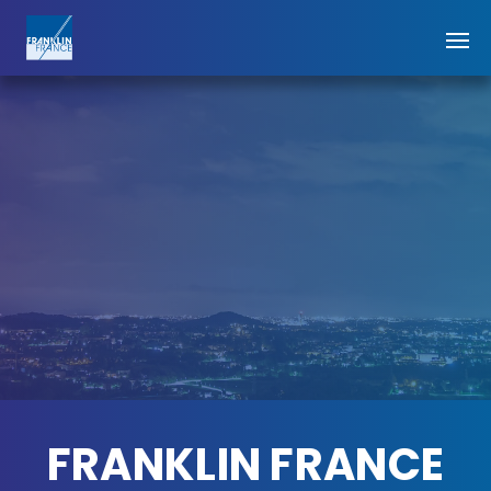
FRANKLIN FRANCE