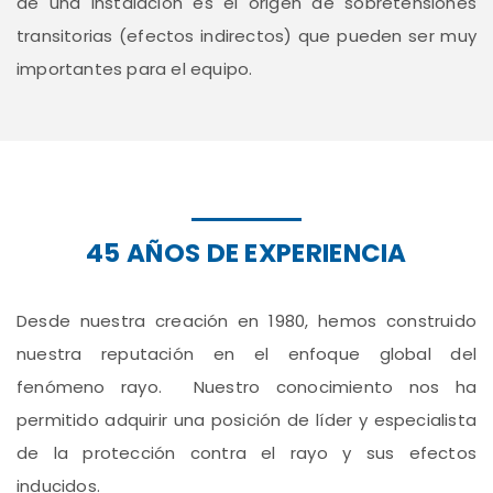
de una instalación es el origen de sobretensiones
transitorias (efectos indirectos) que pueden ser muy
importantes para el equipo.
45 AÑOS DE EXPERIENCIA
Desde nuestra creación en 1980, hemos construido
nuestra reputación en el enfoque global del
fenómeno rayo. Nuestro conocimiento nos ha
permitido adquirir una posición de líder y especialista
de la protección contra el rayo y sus efectos
inducidos.