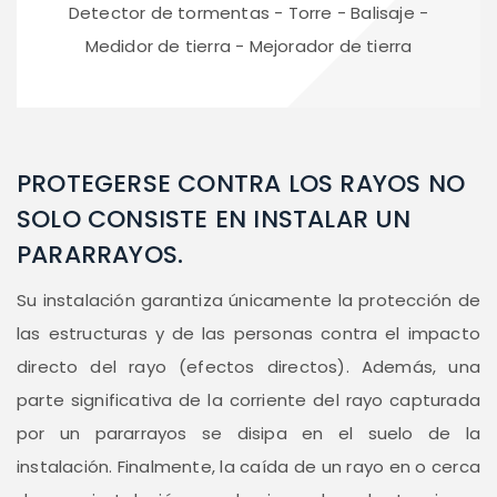
Detector de tormentas - Torre - Balisaje -
Medidor de tierra - Mejorador de tierra
PROTEGERSE CONTRA LOS RAYOS NO
SOLO CONSISTE EN INSTALAR UN
PARARRAYOS.
Su instalación garantiza únicamente la protección de
las estructuras y de las personas contra el impacto
directo del rayo (efectos directos). Además, una
parte significativa de la corriente del rayo capturada
por un pararrayos se disipa en el suelo de la
instalación. Finalmente, la caída de un rayo en o cerca