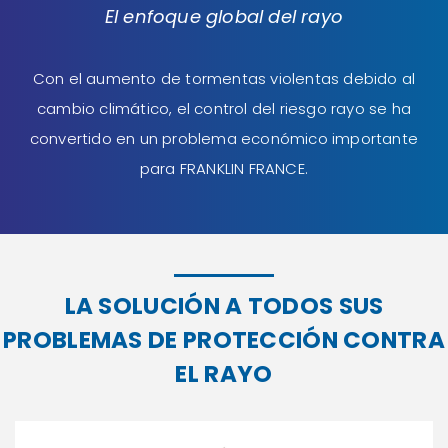
El enfoque global del rayo
Con el aumento de tormentas violentas debido al
cambio climático, el control del riesgo rayo se ha
convertido en un problema económico importante
para FRANKLIN FRANCE.
LA SOLUCIÓN A TODOS SUS
PROBLEMAS DE PROTECCIÓN CONTRA
EL RAYO