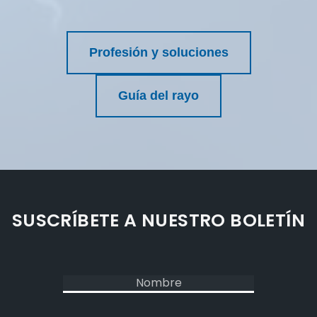
Profesión y soluciones
Guía del rayo
SUSCRÍBETE A NUESTRO BOLETÍN