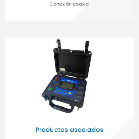
Conexión coaxial
Productos asociados