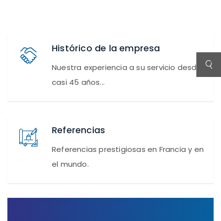
Histórico de la empresa
Nuestra experiencia a su servicio desde
casi 45 años...
Referencias
Referencias prestigiosas en Francia y en
el mundo.