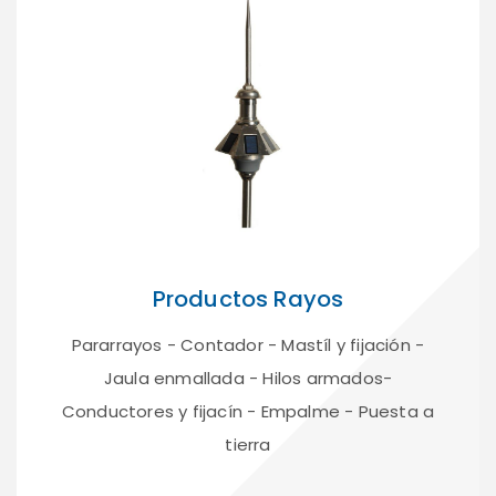
Productos Rayos
Pararrayos - Contador - Mastíl y fijación -
Jaula enmallada - Hilos armados-
Conductores y fijacín - Empalme - Puesta a
tierra