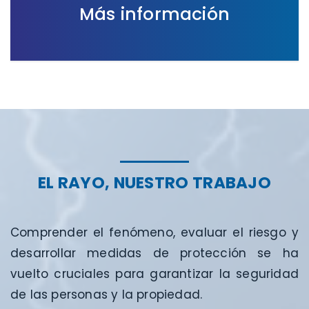
Más información
EL RAYO, NUESTRO TRABAJO
Comprender el fenómeno, evaluar el riesgo y
desarrollar medidas de protección se ha
vuelto cruciales para garantizar la seguridad
de las personas y la propiedad.