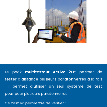
Le pack
multitesteur Active 2D®
permet de
tester à distance plusieurs paratonnerres à la fois
il permet d’utiliser un seul système de test
pour
pour plusieurs paratonnerres.
Ce test va permettre de vérifier :