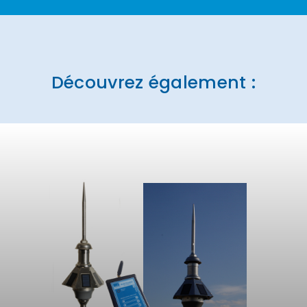
Découvrez également :