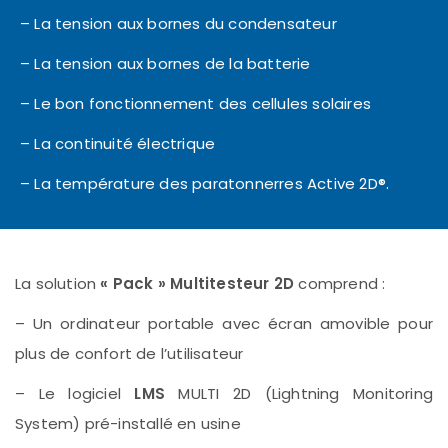
– La tension aux bornes du condensateur
– La tension aux bornes de la batterie
– Le bon fonctionnement des cellules solaires
– La continuité électrique
– La température des paratonnerres Active 2D®.
La solution
« Pack » Multitesteur 2D
comprend :
– Un ordinateur portable avec écran amovible pour
plus de confort de l’utilisateur
– Le logiciel
LMS
MULTI 2D (Lightning Monitoring
System) pré-installé en usine