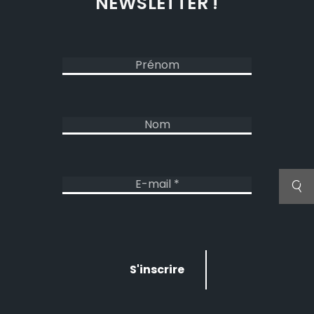
NEWSLETTER !