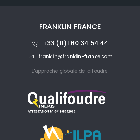
FRANKLIN FRANCE
+33 (0)1 60 34 54 44
franklin@franklin-france.com
L'approche globale de la foudre