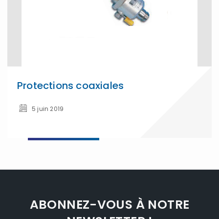
Protections coaxiales
5 juin 2019
ABONNEZ-VOUS À NOTRE