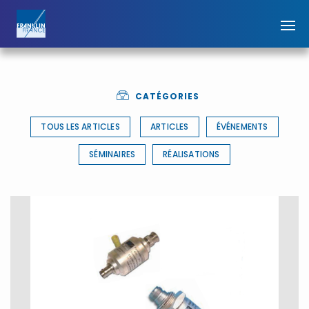
CATÉGORIES
TOUS LES ARTICLES
ARTICLES
ÉVÉNEMENTS
SÉMINAIRES
RÉALISATIONS