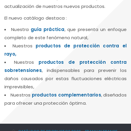
actualización de nuestros nuevos productos.
El nuevo catálogo destaca :
Nuestra
guía práctica
, que presenta un enfoque
completo de este fenómeno natural,
Nuestros
productos de protección contra el
rayo,
Nuestros
productos de protección contra
sobretensiones
, indispensables para prevenir los
daños causados por estas fluctuaciones eléctricas
imprevisibles,
Nuestros
productos complementarios
, diseñados
para ofrecer una protección óptima.