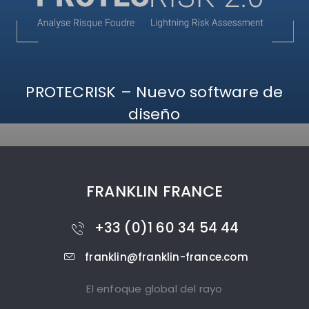
PROTECRISK – Nuevo software de
diseño
FRANKLIN FRANCE
+33 (0)1 60 34 54 44
franklin@franklin-france.com
El enfoque global del rayo