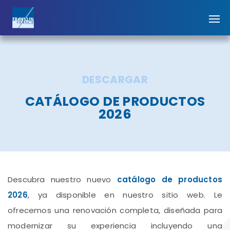
DESCARGAR
CATÁLOGO DE PRODUCTOS
2026
Descubra nuestro nuevo
catálogo de productos
2026
, ya disponible en nuestro sitio web. Le
ofrecemos una renovación completa, diseñada para
modernizar su experiencia incluyendo una