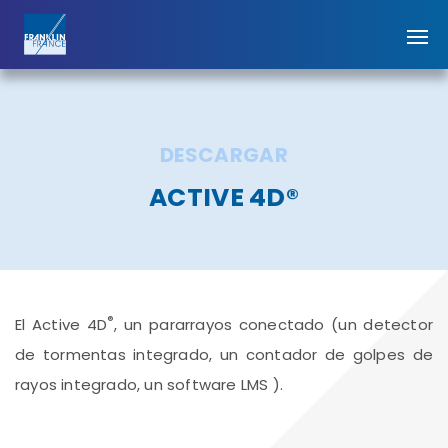
DESCARGAR
ACTIVE 4D®
®
El Active 4D
, un pararrayos conectado (un detector
de tormentas integrado, un contador de golpes de
rayos integrado, un software LMS ).