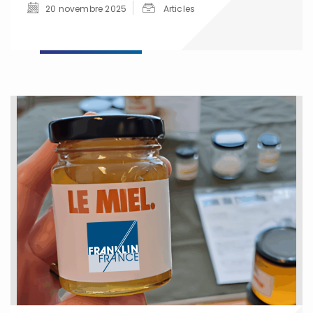
20 novembre 2025
Articles