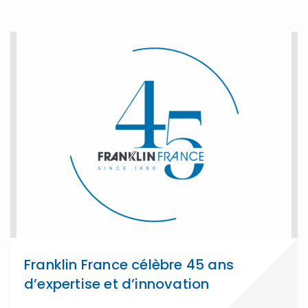
Franklin France célèbre 45 ans
d’expertise et d’innovation