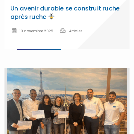
Un avenir durable se construit ruche
après ruche
10 novembre 2025
Articles