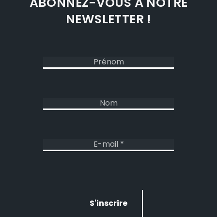
ABONNEZ-VOUS À NOTRE
NEWSLETTER !