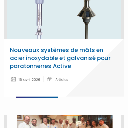
Nouveaux systèmes de mâts en
acier inoxydable et galvanisé pour
paratonnerres Active
16 avril 2026
Articles