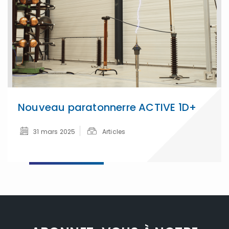
Nouveau paratonnerre ACTIVE 1D+
31 mars 2025
Articles