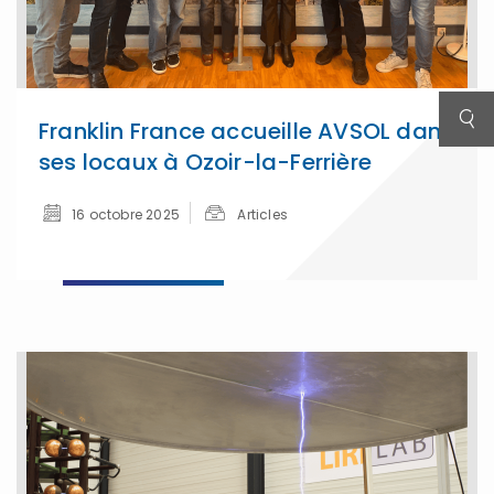
Franklin France accueille AVSOL dans
ses locaux à Ozoir-la-Ferrière
16 octobre 2025
Articles