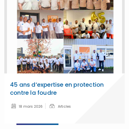
45 ans d’expertise en protection
contre la foudre
18 mars 2026
Articles