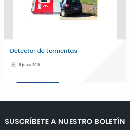
Detector de tormentas
5 junio 2019
SUSCRÍBETE A NUESTRO BOLETÍN