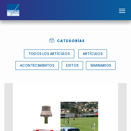
CATEGORÍAS
TODOS LOS ARTÍCULOS
ARTÍCULOS
ACONTECIMIENTOS
EXITOS
SEMINARIOS