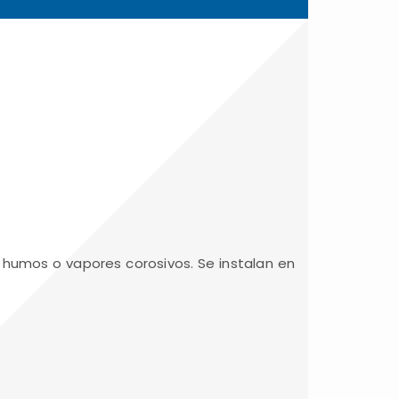
 humos o vapores corosivos. Se instalan en