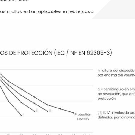
 las mallas están aplicables en este caso.