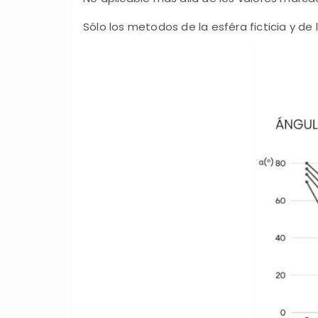
Sólo los metodos de la esféra ficticia y de