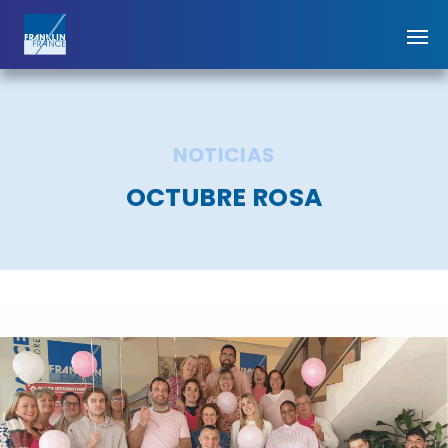
NOTICIAS
OCTUBRE ROSA