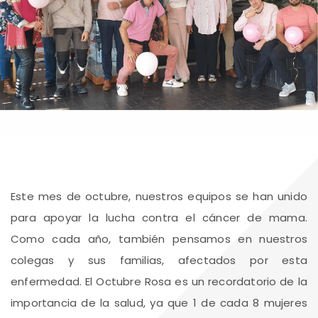
Este mes de octubre, nuestros equipos se han unido
para apoyar la lucha contra el cáncer de mama.
Como cada año, también pensamos en nuestros
colegas y sus familias, afectados por esta
enfermedad. El Octubre Rosa es un recordatorio de la
importancia de la salud, ya que 1 de cada 8 mujeres